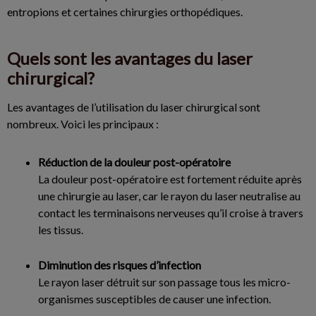
entropions et certaines chirurgies orthopédiques.
Quels sont les avantages du laser
chirurgical?
Les avantages de l’utilisation du laser chirurgical sont
nombreux. Voici les principaux :
Réduction de la douleur post-opératoire
La douleur post-opératoire est fortement réduite après
une chirurgie au laser, car le rayon du laser neutralise au
contact les terminaisons nerveuses qu’il croise à travers
les tissus.
Diminution des risques d’infection
Le rayon laser détruit sur son passage tous les micro-
organismes susceptibles de causer une infection.