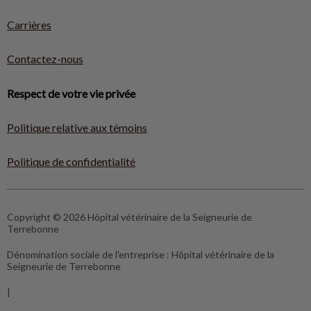
Carrières
Contactez-nous
Respect de votre vie privée
Politique relative aux témoins
Politique de confidentialité
Copyright © 2026 Hôpital vétérinaire de la Seigneurie de
Terrebonne
Dénomination sociale de l'entreprise :
Hôpital vétérinaire de la
Seigneurie de Terrebonne
|