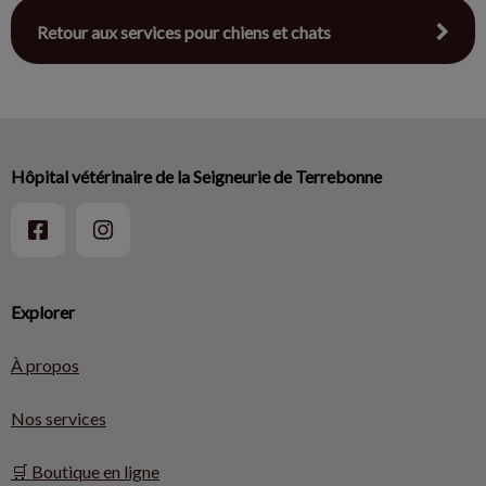
Retour aux services pour chiens et chats
Hôpital vétérinaire de la Seigneurie de Terrebonne
Explorer
À propos
Nos services
🛒 Boutique en ligne