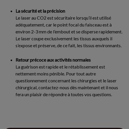
La sécurité et la précision
Le laser au CO2 est sécuritaire lorsqu’il est utilisé
adéquatement, car le point focal du faisceau est à
environ 2-3 mm de l’embout et se disperse rapidement.
Le laser coupe exclusivement les tissus auxquels il
s’expose et préserve, de ce fait, les tissus environnants.
Retour précoce aux activités normales
La guérison est rapide et le rétablissement est
nettement moins pénible. Pour tout autre
questionnement concernant les chirurgies et le laser
chirurgical, contactez-nous dès maintenant et il nous
fera un plaisir de répondre à toutes vos questions.