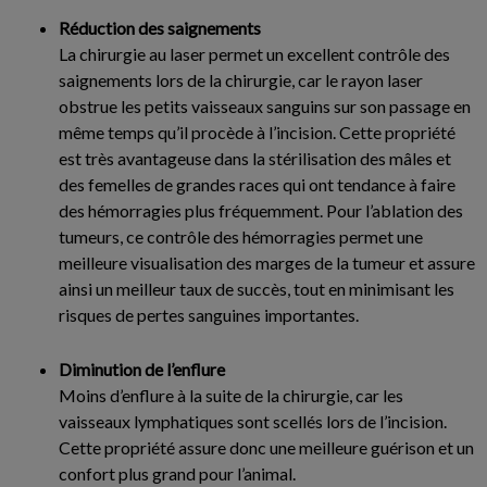
Réduction des saignements
La chirurgie au laser permet un excellent contrôle des
saignements lors de la chirurgie, car le rayon laser
obstrue les petits vaisseaux sanguins sur son passage en
même temps qu’il procède à l’incision. Cette propriété
est très avantageuse dans la stérilisation des mâles et
des femelles de grandes races qui ont tendance à faire
des hémorragies plus fréquemment. Pour l’ablation des
tumeurs, ce contrôle des hémorragies permet une
meilleure visualisation des marges de la tumeur et assure
ainsi un meilleur taux de succès, tout en minimisant les
risques de pertes sanguines importantes.
Diminution de l’enflure
Moins d’enflure à la suite de la chirurgie, car les
vaisseaux lymphatiques sont scellés lors de l’incision.
Cette propriété assure donc une meilleure guérison et un
confort plus grand pour l’animal.