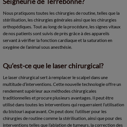
Seigneurie de Terrebonne?
Nous pratiquons toutes les chirurgies de routine, telles que la
stérilisation, les chirurgies générales ainsi que les chirurgies
orthopédiques. Tout au long de la procédure, les signes vitaux
de nos patients sont suivis de près grâce à des appareils
servant à vérifier la fonction cardiaque et la saturation en
oxygène de l’animal sous anesthésie.
Qu’est-ce que le laser chirurgical?
Le laser chirurgical sert à remplacer le scalpel dans une
multitude d’interventions. Cette nouvelle technologie offre un
rendement supérieur aux méthodes chirurgicales
traditionnelles et procure plusieurs avantages. Il peut être
utilisé dans toutes les interventions qui requerraient l’utilisation
du bistouri auparavant. On peut donc l’utiliser pour les
chirurgies de routine comme la stérilisation, ainsi que pour des
interventions telles que l’ablation de tumeurs, la correction des