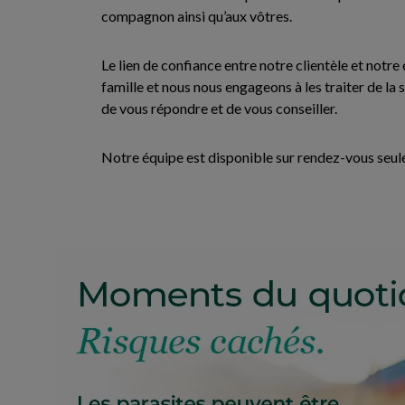
compagnon ainsi qu’aux vôtres.
Le lien de confiance entre notre clientèle et not
famille et nous nous engageons à les traiter de la
de vous répondre et de vous conseiller.
Notre équipe est disponible sur rendez-vous seu