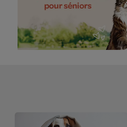
Services pour chiens et chats