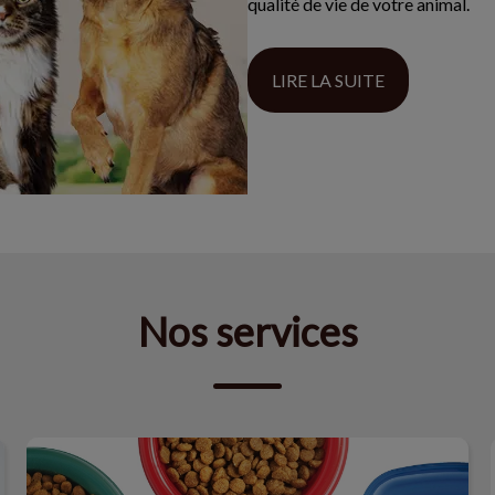
qualité de vie de votre animal.
LIRE LA SUITE
Nos services
Alimentation de votre animal