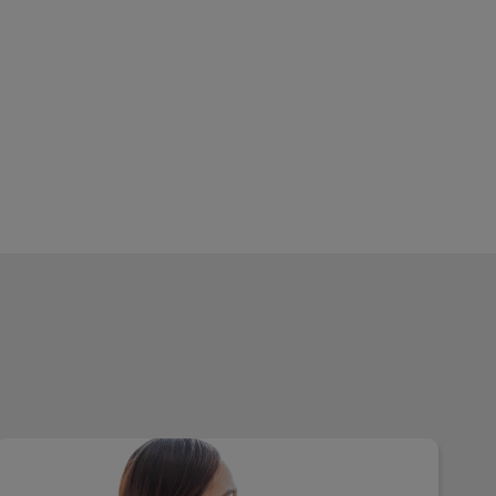
Optimisez votre visite !