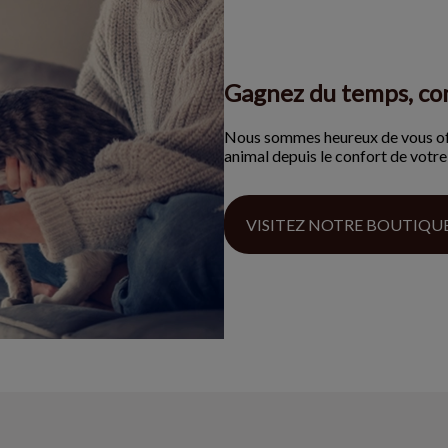
Gagnez du temps, co
Nous sommes heureux de vous offri
animal depuis le confort de votre
VISITEZ NOTRE BOUTIQU