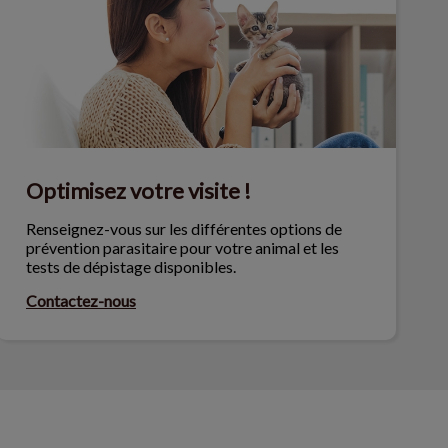
Optimisez votre visite !
Renseignez-vous sur les différentes options de
prévention parasitaire pour votre animal et les
tests de dépistage disponibles.
Contactez-nous