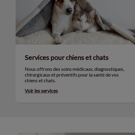
Services pour chiens et chats
Nous offrons des soins médicaux, diagnostiques,
chirurgicaux et préventifs pour la santé de vos
chiens et chats.
Voir les services