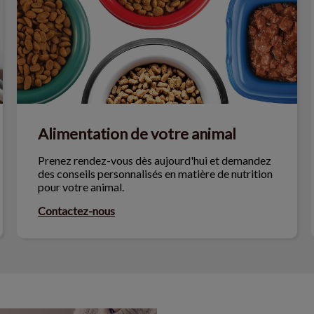
Alimentation de votre animal
Prenez rendez-vous dès aujourd'hui et demandez
des conseils personnalisés en matière de nutrition
pour votre animal.
Contactez-nous