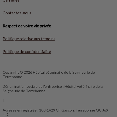
Contactez-nous
Respect de votre vie privée
Politique relative aux témoins
Politique de confidentialité
Copyright © 2026 Hôpital vétérinaire de la Seigneurie de
Terrebonne
Dénomination sociale de l'entreprise :
Hôpital vétérinaire de la
Seigneurie de Terrebonne
|
Adresse enregistrée :
100-1429 Ch Gascon, Terrebonne QC J6X
4L9