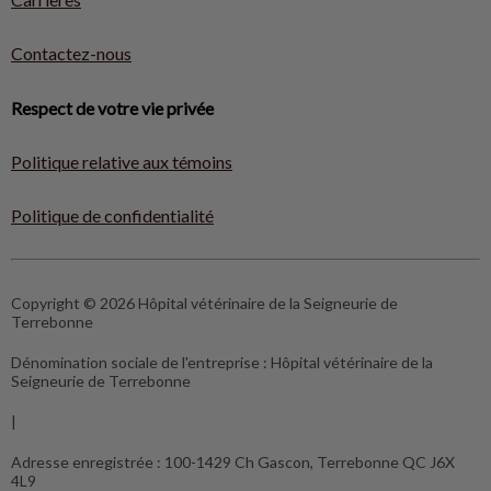
Contactez-nous
Respect de votre vie privée
Politique relative aux témoins
Politique de confidentialité
Copyright © 2026 Hôpital vétérinaire de la Seigneurie de
Terrebonne
Dénomination sociale de l'entreprise :
Hôpital vétérinaire de la
Seigneurie de Terrebonne
|
Adresse enregistrée :
100-1429 Ch Gascon, Terrebonne QC J6X
4L9